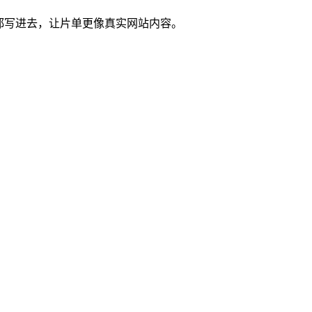
都写进去，让片单更像真实网站内容。