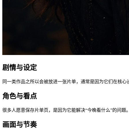
剧情与设定
同一类作品之所以会被放进一张片单，通常是因为它们在核心
角色与看点
很多人愿意保存片单页，是因为它能解决“今晚看什么”的问
画面与节奏