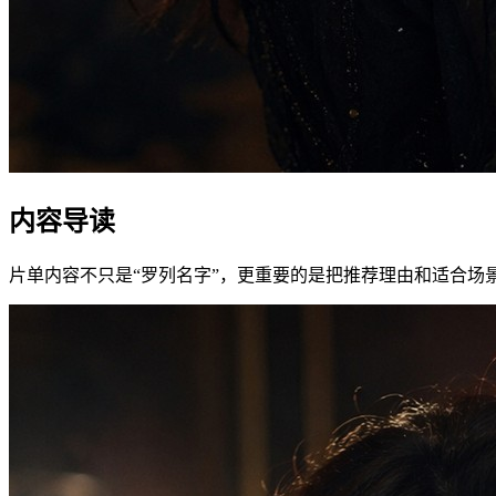
内容导读
片单内容不只是“罗列名字”，更重要的是把推荐理由和适合