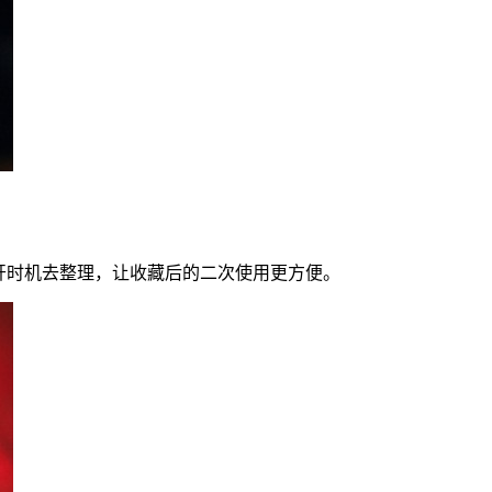
开时机去整理，让收藏后的二次使用更方便。