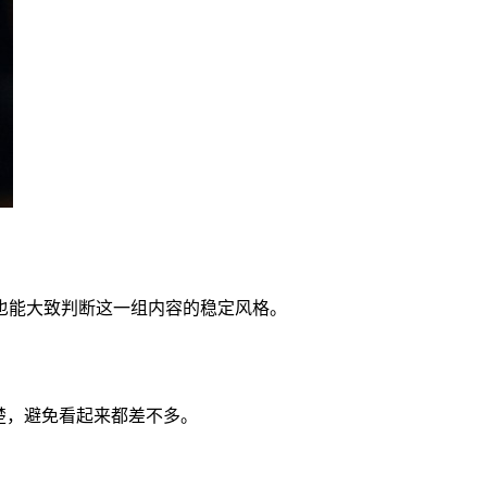
也能大致判断这一组内容的稳定风格。
楚，避免看起来都差不多。