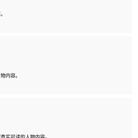
容。
人物内容。
理真实可读的人物内容。