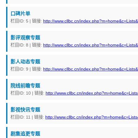
口碑片单
栏目ID: 5 | 链接:
http://www.cllbc.cn/index.php?m=home&c=Lists
影评观察专题
栏目ID: 8 | 链接:
http://www.cllbc.cn/index.php?m=home&c=Lists
影人动态专题
栏目ID: 9 | 链接:
http://www.cllbc.cn/index.php?m=home&c=Lists
院线前瞻专题
栏目ID: 10 | 链接:
http://www.cllbc.cn/index.php?m=home&c=List
影视快讯专题
栏目ID: 11 | 链接:
http://www.cllbc.cn/index.php?m=home&c=List
剧集追更专题