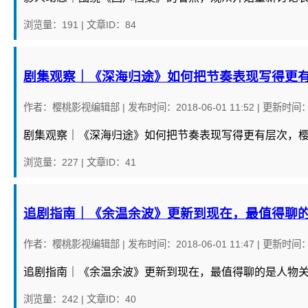
浏览量：191
|
文章ID：84
剧集观察｜《深海归途》如何把节奏表现写得更
作者：
樱桃影视编辑部
|
发布时间：
2018-06-01 11:52
|
更新时间
剧集观察｜《深海归途》如何把节奏表现写得更有层次，
浏览量：227
|
文章ID：41
追剧指南｜《余温余波》更新到现在，最值得聊
作者：
樱桃影视编辑部
|
发布时间：
2018-06-01 11:47
|
更新时间
追剧指南｜《余温余波》更新到现在，最值得聊的是人物
浏览量：242
|
文章ID：40