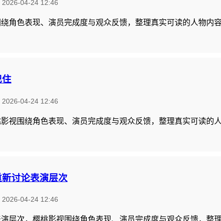
：
2026-04-24 12:46
围绕角色表现、演员完成度与观众反馈，整理真实可读的人物内
记住
：
2026-04-24 12:46
桃影视围绕角色表现、演员完成度与观众反馈，整理真实可读的
重新讨论表演层次
：
2026-04-24 12:46
表演层次，樱桃影视围绕角色表现、演员完成度与观众反馈，整