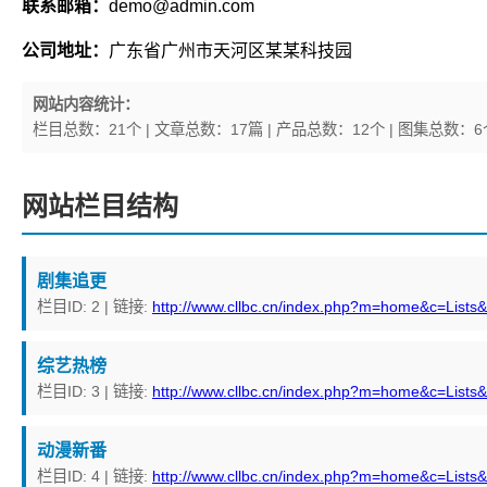
联系邮箱：
demo@admin.com
公司地址：
广东省广州市天河区某某科技园
网站内容统计：
栏目总数：21个 | 文章总数：17篇 | 产品总数：12个 | 图集总数：6
网站栏目结构
剧集追更
栏目ID: 2 | 链接:
http://www.cllbc.cn/index.php?m=home&c=Lists
综艺热榜
栏目ID: 3 | 链接:
http://www.cllbc.cn/index.php?m=home&c=Lists
动漫新番
栏目ID: 4 | 链接:
http://www.cllbc.cn/index.php?m=home&c=Lists