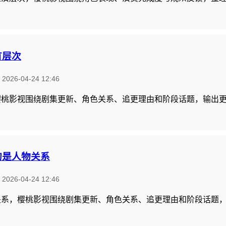
有层次
：
2026-04-24 12:46
樱桃影视围绕剧集更新、角色关系、追更理由和阶段话题，输出
的是人物关系
：
2026-04-24 12:46
关系，樱桃影视围绕剧集更新、角色关系、追更理由和阶段话题