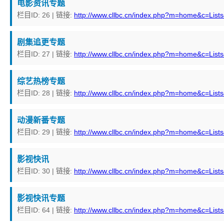
电影资讯专题
栏目ID: 26 | 链接:
http://www.cllbc.cn/index.php?m=home&c=List
剧集追更专题
栏目ID: 27 | 链接:
http://www.cllbc.cn/index.php?m=home&c=List
综艺热榜专题
栏目ID: 28 | 链接:
http://www.cllbc.cn/index.php?m=home&c=List
动漫新番专题
栏目ID: 29 | 链接:
http://www.cllbc.cn/index.php?m=home&c=List
影视快讯
栏目ID: 30 | 链接:
http://www.cllbc.cn/index.php?m=home&c=List
影视快讯专题
栏目ID: 64 | 链接:
http://www.cllbc.cn/index.php?m=home&c=List