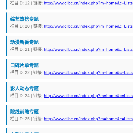
栏目ID: 12 | 链接:
http://www.cllbc.cn/index.php?m=home&c=List
综艺热榜专题
栏目ID: 20 | 链接:
http://www.cllbc.cn/index.php?m=home&c=List
动漫新番专题
栏目ID: 21 | 链接:
http://www.cllbc.cn/index.php?m=home&c=List
口碑片单专题
栏目ID: 22 | 链接:
http://www.cllbc.cn/index.php?m=home&c=List
影人动态专题
栏目ID: 24 | 链接:
http://www.cllbc.cn/index.php?m=home&c=List
院线前瞻专题
栏目ID: 25 | 链接:
http://www.cllbc.cn/index.php?m=home&c=List