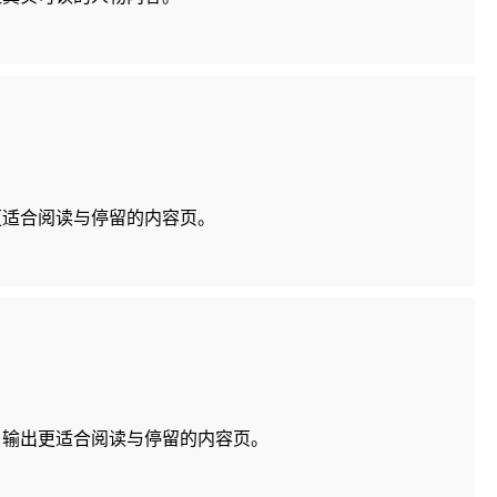
更适合阅读与停留的内容页。
，输出更适合阅读与停留的内容页。