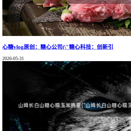
心糖vlog原创：糖心公司(\"糖心科技：创新引
2026-05-31