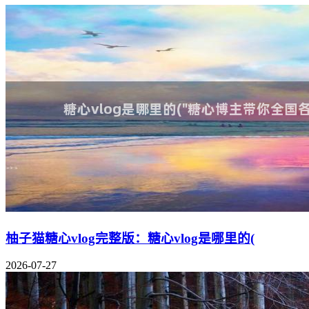
柚子猫糖心vlog完整版：糖心vlog是哪里的(
2026-07-27