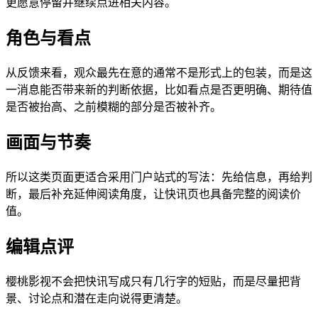
更愿意停留并继续点进相关内容。
角色与看点
从反馈来看，观众最先在意的通常不是形式上的包装，而是这
一消息能否带来新的判断依据，比如看点是否更明确、期待值
是否被抬高、之前模糊的部分是否被补齐。
画面与节奏
所以这类页面更适合采用门户站式的写法：先给信息，再给判
断，最后补充延伸阅读角度，让快讯页也具备完整的阅读价
值。
编辑点评
樱桃影视不会把快讯写成只有几行字的短贴，而是尽量把背
景、讨论点和潜在走向说得更清楚。