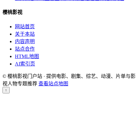
樱桃影视
网站首页
关于本站
内容声明
站点合作
HTML地图
AI索引页
© 樱桃影视门户站 · 提供电影、剧集、综艺、动漫、片单与影
视人物专题推荐
查看站点地图
↑