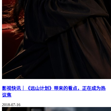
影视快讯｜《远山计划》带来的看点，正在成为热
议焦
2018-07-16