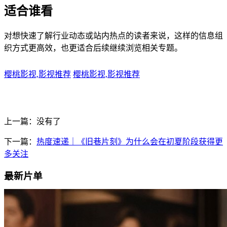
适合谁看
对想快速了解行业动态或站内热点的读者来说，这样的信息组
织方式更高效，也更适合后续继续浏览相关专题。
樱桃影视,影视推荐
樱桃影视,影视推荐
上一篇：没有了
下一篇：
热度速递｜《旧巷片刻》为什么会在初夏阶段获得更
多关注
最新片单