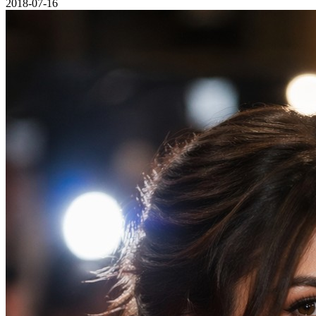
2018-07-16