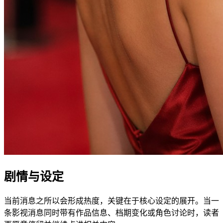
剧情与设定
当前消息之所以会形成热度，关键在于核心设定的展开。当一
条影视消息同时带有作品信息、档期变化或角色讨论时，读者