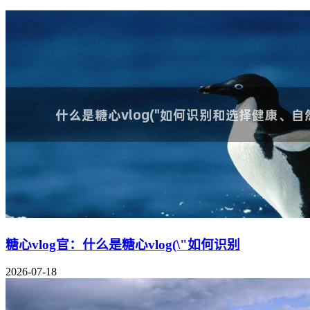
糖心vlog官：什么是糖心vlog(\"如何识别
2026-07-18