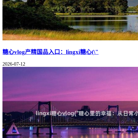
糖心vlog产精国品入口：lingxi糖心(\"
2026-07-12