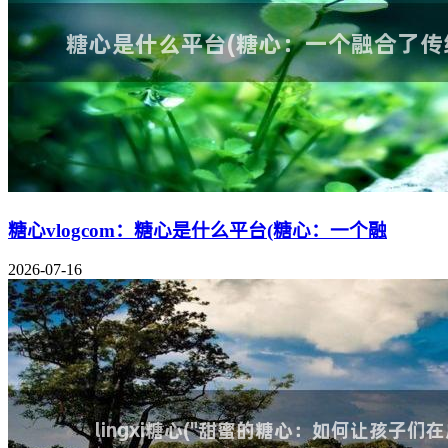
糖心vlogcom：糖心是什么平台(糖心：一个融
2026-07-16