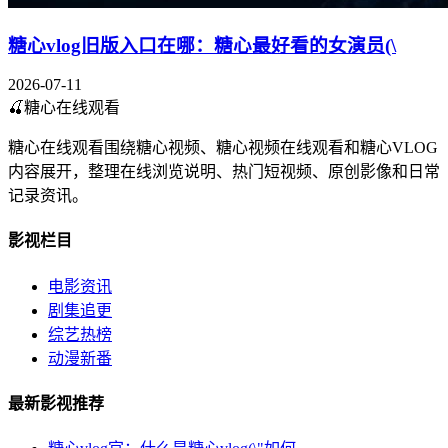
糖心vlog旧版入口在哪：糖心最好看的女演员(\
2026-07-11
🍒
糖心在线观看
糖心在线观看围绕糖心视频、糖心视频在线观看和糖心VLOG
内容展开，整理在线浏览说明、热门短视频、原创影像和日常
记录资讯。
影视栏目
电影资讯
剧集追更
综艺热榜
动漫新番
最新影视推荐