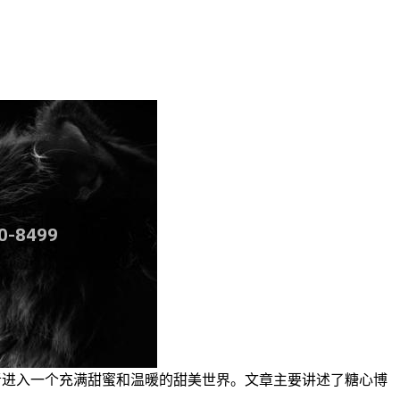
者进入一个充满甜蜜和温暖的甜美世界。文章主要讲述了糖心博