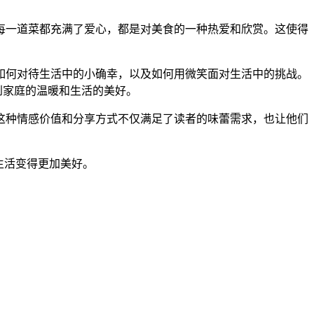
每一道菜都充满了爱心，都是对美食的一种热爱和欣赏。这使得
如何对待生活中的小确幸，以及如何用微笑面对生活中的挑战。
到家庭的温暖和生活的美好。
这种情感价值和分享方式不仅满足了读者的味蕾需求，也让他们
生活变得更加美好。