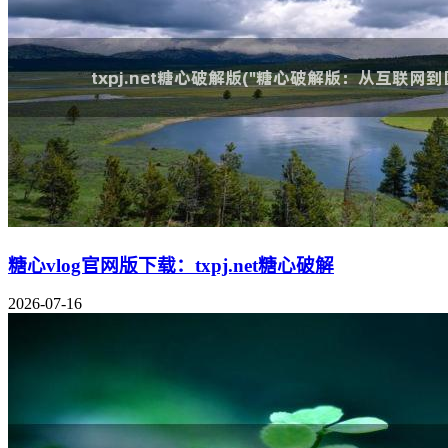
糖心vlog官网版下载：txpj.net糖心破解
2026-07-16