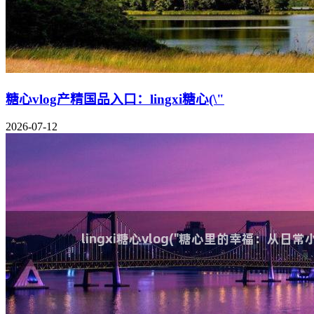
糖心vlog产精国品入口：lingxi糖心(\"
2026-07-12