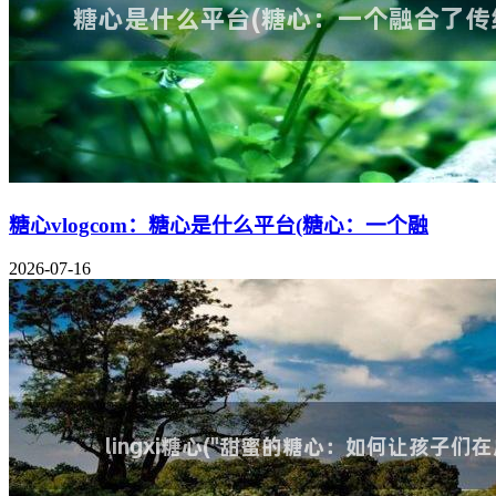
糖心vlogcom：糖心是什么平台(糖心：一个融
2026-07-16